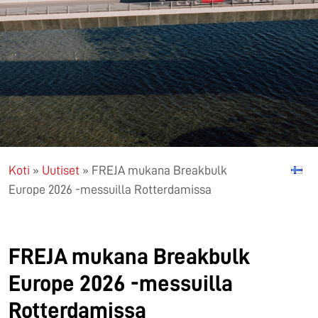
Koti
»
Uutiset
»
FREJA mukana Breakbulk
Europe 2026 -messuilla Rotterdamissa
FREJA mukana Breakbulk
Europe 2026 -messuilla
Rotterdamissa